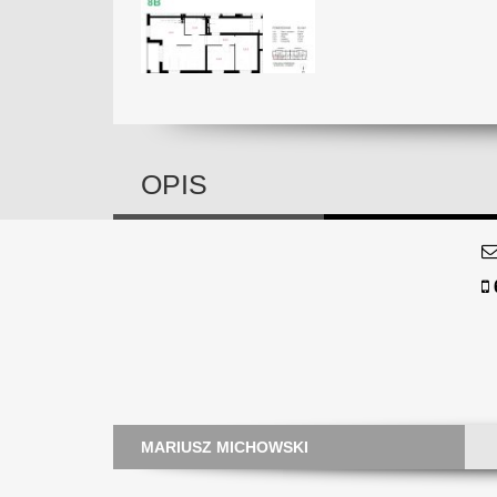
OPIS
MARIUSZ MICHOWSKI