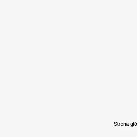
Strona gł