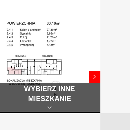
WYBIERZ INNE
MIESZKANIE