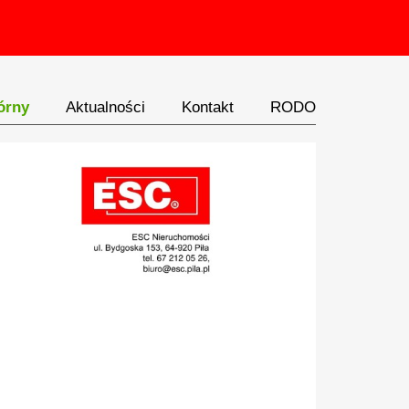
órny
Aktualności
Kontakt
RODO