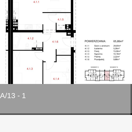
/13 - 1