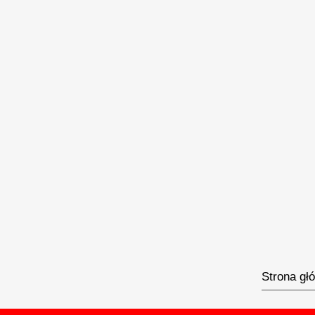
Strona gł