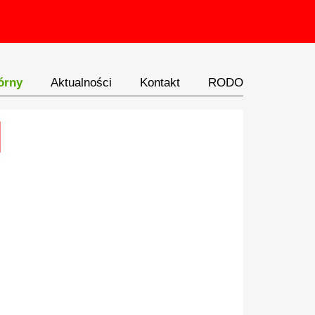
órny
Aktualności
Kontakt
RODO