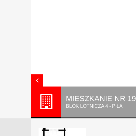
MIESZKANIE NR 19A
BLOK LOTNICZA 4 - PIŁA