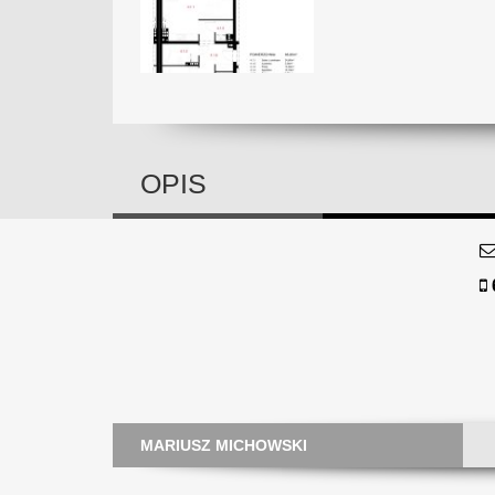
OPIS
MARIUSZ MICHOWSKI