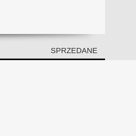
SPRZEDANE