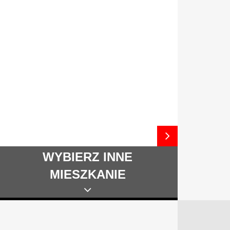
WYBIERZ INNE
MIESZKANIE